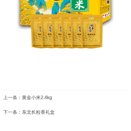
上一条：
黄金小米2.4kg
下一条：
东北长粒香礼盒