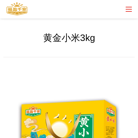
黄金小米3kg