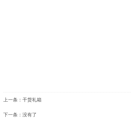
上一条：
干货礼箱
下一条：没有了